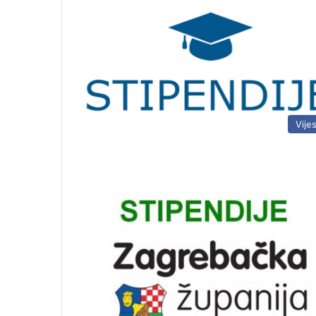
Vijes