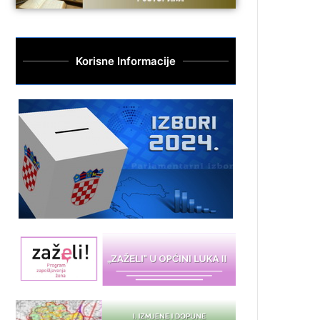
Korisne Informacije