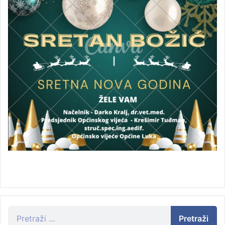
Pretraži