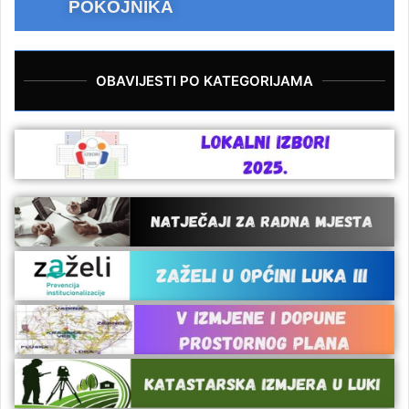
POKOJNIKA
OBAVIJESTI PO KATEGORIJAMA