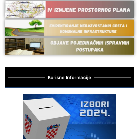
Korisne Informacije