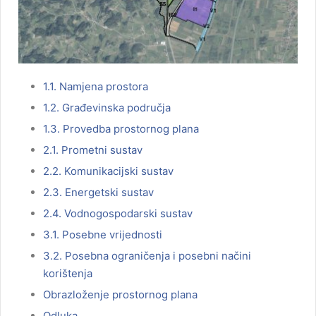
1.1. Namjena prostora
1.2. Građevinska područja
1.3. Provedba prostornog plana
2.1. Prometni sustav
2.2. Komunikacijski sustav
2.3. Energetski sustav
2.4. Vodnogospodarski sustav
3.1. Posebne vrijednosti
3.2. Posebna ograničenja i posebni načini
korištenja
Obrazloženje prostornog plana
Odluka