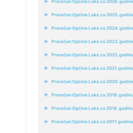
Proračun Općine Luka za 2026. godinu 
Proračun Općine Luka za 2025. godinu 
Proračun Općine Luka za 2024. godinu
Proračun Općine Luka za 2023. godinu
Proračun Općine Luka za 2022. godinu 
Proračun Općine Luka za 2021. godinu 
Proračun Općine Luka za 2020. godinu 
Proračun Općine Luka za 2019. godinu 
Proračun Općine Luka za 2018. godinu 
Proračun Općine Luka za 2017. godinu 