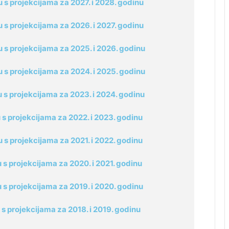
s projekcijama za 2027. i 2028. godinu
s projekcijama za 2026. i 2027. godinu
 s projekcijama za 2025. i 2026. godinu
 s projekcijama za 2024. i 2025. godinu
s projekcijama za 2023. i 2024. godinu
s projekcijama za 2022. i 2023. godinu
s projekcijama za 2021. i 2022. godinu
s projekcijama za 2020. i 2021. godinu
s projekcijama za 2019. i 2020. godinu
s projekcijama za 2018. i 2019. godinu