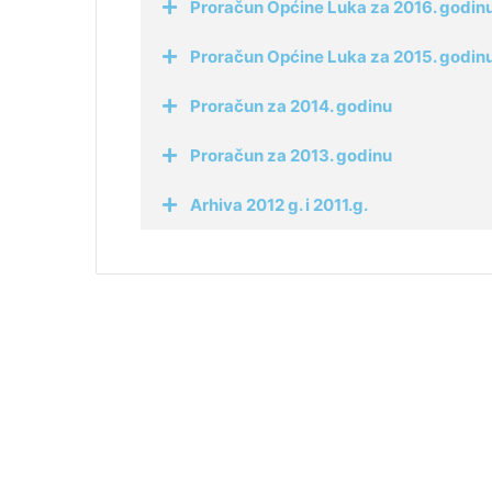
Proračun Općine Luka za 2016. godinu 
Proračun Općine Luka za 2015. godinu 
Proračun za 2014. godinu
Proračun za 2013. godinu
Arhiva 2012 g. i 2011.g.