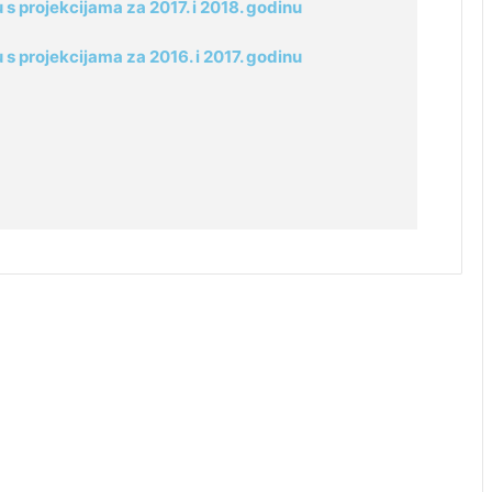
s projekcijama za 2017. i 2018. godinu
s projekcijama za 2016. i 2017. godinu