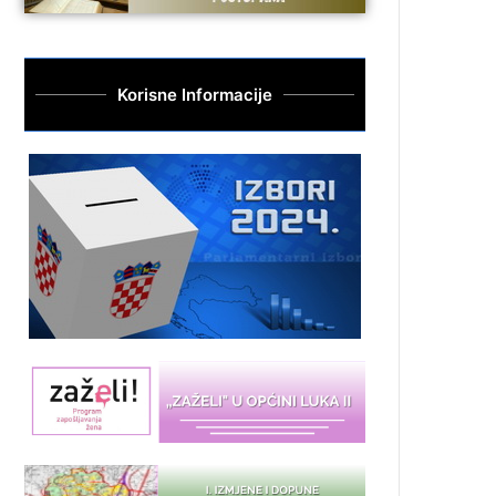
Korisne Informacije