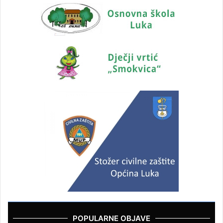
POPULARNE OBJAVE