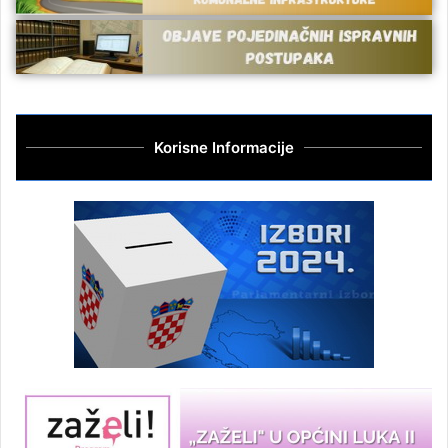
Korisne Informacije