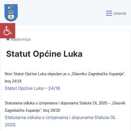
Izbornik
Open toolbar
Naslovnica
Statut Općine Luka
Novi Statut Općine Luka objavljen je u „Glasniku Zagrebačke županije“,
broj 24/18
Statut Općine Luka – 24/18
Statutarna odluka o izmjenama i dopunama Statuta OL 2020 – „Glasnik
Zagrebačke županije“, broj 26/20
Statutarna odluka o izmjenama i dopunama Statuta OL
2020.