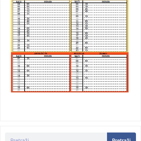
Pretraži