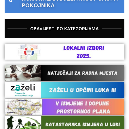
POKOJNIKA
OBAVIJESTI PO KATEGORIJAMA