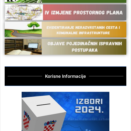
Korisne Informacije