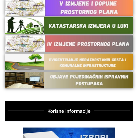
Korisne Informacije