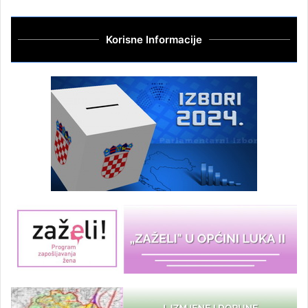
Korisne Informacije