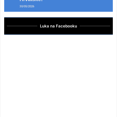
30/05/2026
Luka na Facebooku