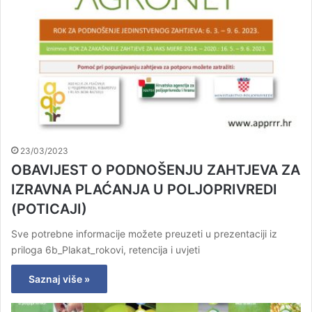
23/03/2023
OBAVIJEST O PODNOŠENJU ZAHTJEVA ZA
IZRAVNA PLAĆANJA U POLJOPRIVREDI
(POTICAJI)
Sve potrebne informacije možete preuzeti u prezentaciji iz
priloga 6b_Plakat_rokovi, retencija i uvjeti
Saznaj više »