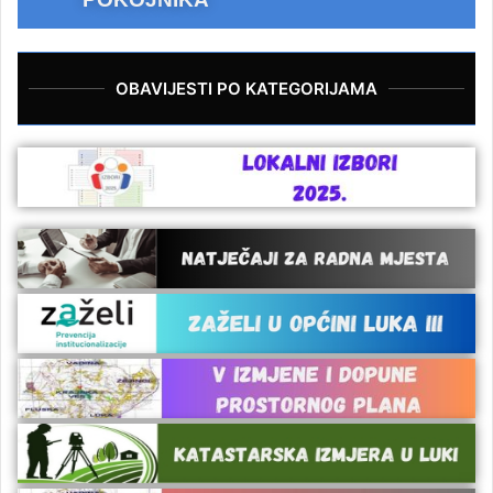
OBAVIJESTI PO KATEGORIJAMA