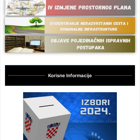
Korisne Informacije