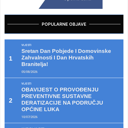
POPULARNE OBJAVE
VIJESTI
Sretan Dan Pobjede I Domovinske
Zahvalnosti I Dan Hrvatskih
Branitelja!
05/08/2026
VIJESTI
OBAVIJEST O PROVOĐENJU
PREVENTIVNE SUSTAVNE
DERATIZACIJE NA PODRUČJU
OPĆINE LUKA
10/07/2026