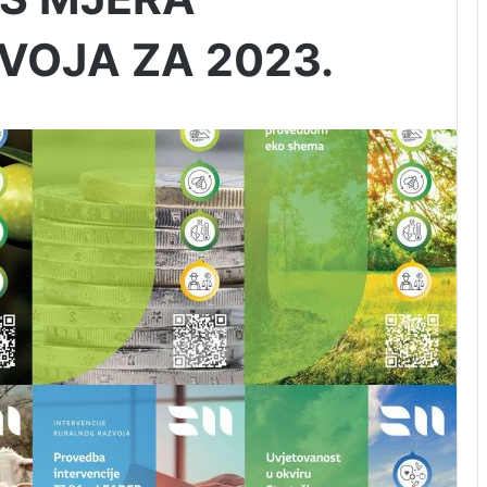
VOJA ZA 2023.