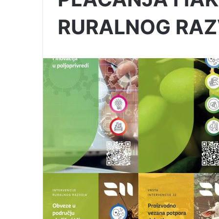
RURALNOG RAZ