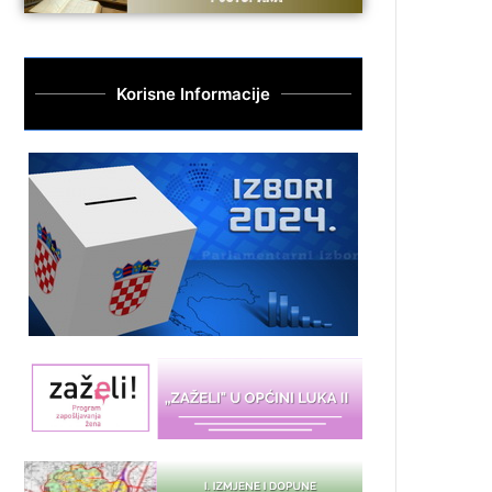
Korisne Informacije