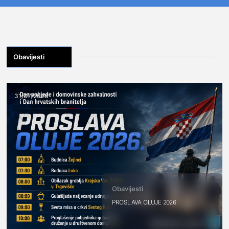
Obavijesti
31/07/2026
Obavijesti
PROSLAVA OLUJE 2026