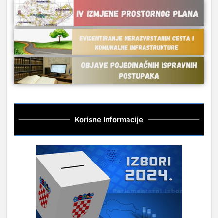
Korisne Informacije