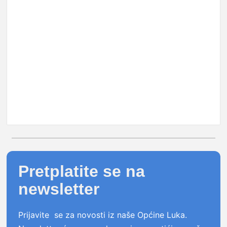
Pretplatite se na
newsletter
Prijavite se za novosti iz naše Općine Luka.