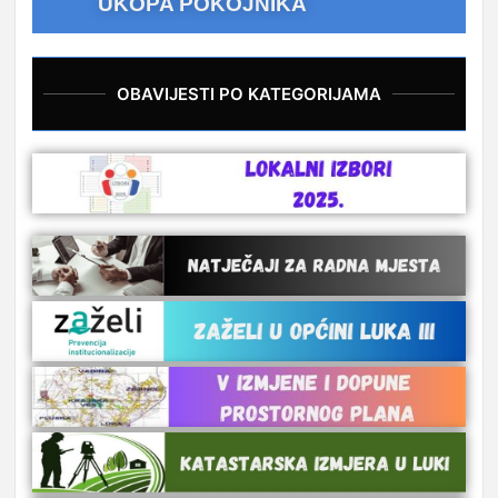
UKOPA POKOJNIKA
OBAVIJESTI PO KATEGORIJAMA