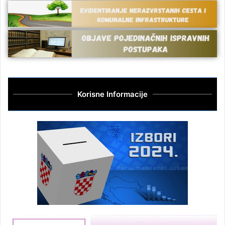
Korisne Informacije