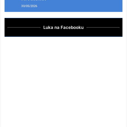
30/05/2026
Luka na Facebooku