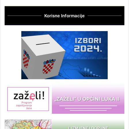
Korisne Informacije