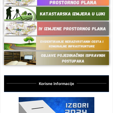
Korisne Informacije