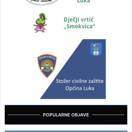
POPULARNE OBJAVE