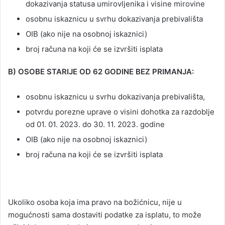
dokazivanja statusa umirovljenika i visine mirovine
osobnu iskaznicu u svrhu dokazivanja prebivališta
OIB (ako nije na osobnoj iskaznici)
broj računa na koji će se izvršiti isplata
B) OSOBE STARIJE OD 62 GODINE BEZ PRIMANJA:
osobnu iskaznicu u svrhu dokazivanja prebivališta,
potvrdu porezne uprave o visini dohotka za razdoblje
od 01. 01. 2023. do 30. 11. 2023. godine
OIB (ako nije na osobnoj iskaznici)
broj računa na koji će se izvršiti isplata
Ukoliko osoba koja ima pravo na božićnicu, nije u
mogućnosti sama dostaviti podatke za isplatu, to može