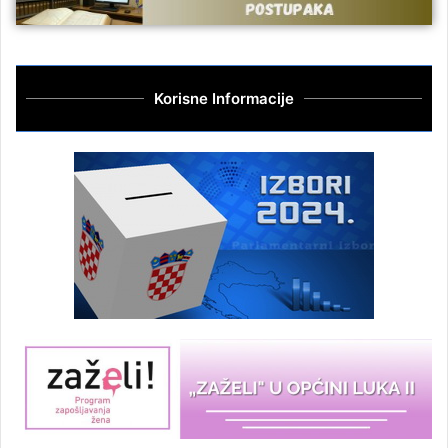
Korisne Informacije