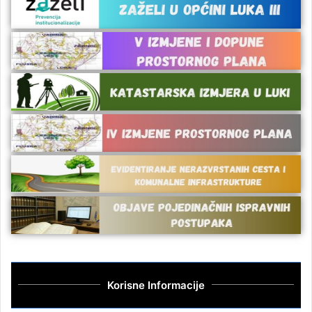
Korisne Informacije