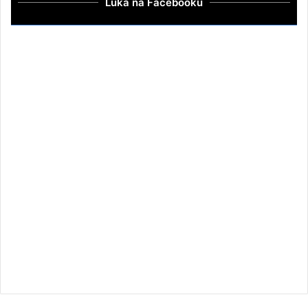
Luka na Facebooku