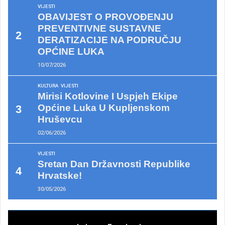
VIJESTI
OBAVIJEST O PROVOĐENJU
PREVENTIVNE SUSTAVNE
DERATIZACIJE NA PODRUČJU
OPĆINE LUKA
10/07/2026
KULTURA
VIJESTI
Mirisi Kotlovine I Uspjeh Ekipe
Općine Luka U Kupljenskom
Hruševcu
02/06/2026
VIJESTI
Sretan Dan Državnosti Republike
Hrvatske!
30/05/2026