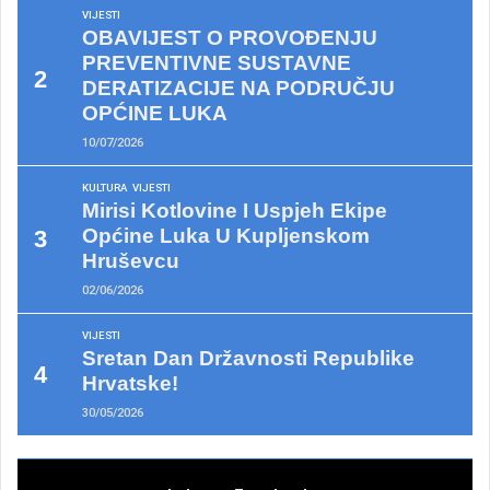
VIJESTI
OBAVIJEST O PROVOĐENJU
PREVENTIVNE SUSTAVNE
DERATIZACIJE NA PODRUČJU
OPĆINE LUKA
10/07/2026
KULTURA
VIJESTI
Mirisi Kotlovine I Uspjeh Ekipe
Općine Luka U Kupljenskom
Hruševcu
02/06/2026
VIJESTI
Sretan Dan Državnosti Republike
Hrvatske!
30/05/2026