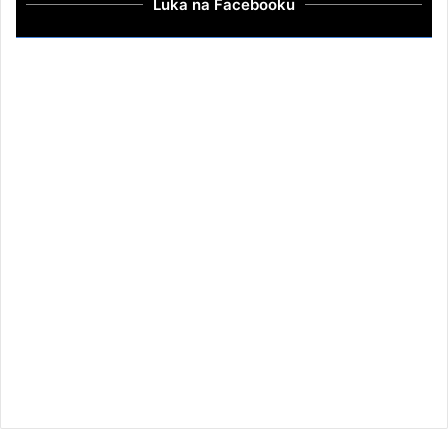
Luka na Facebooku