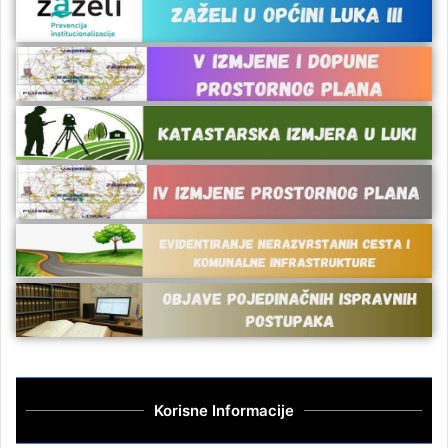
Korisne Informacije