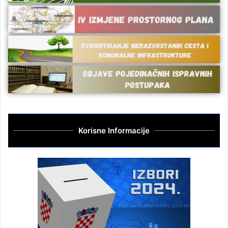
Korisne Informacije