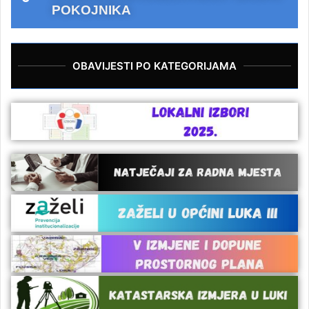
POKOJNIKA
OBAVIJESTI PO KATEGORIJAMA