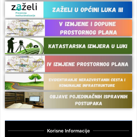
Korisne Informacije