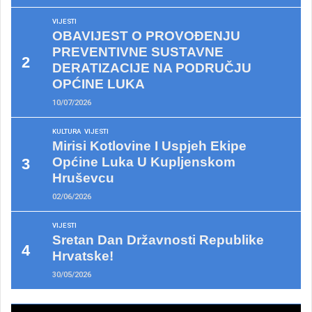
VIJESTI
OBAVIJEST O PROVOĐENJU
PREVENTIVNE SUSTAVNE
DERATIZACIJE NA PODRUČJU
OPĆINE LUKA
10/07/2026
KULTURA
VIJESTI
Mirisi Kotlovine I Uspjeh Ekipe
Općine Luka U Kupljenskom
Hruševcu
02/06/2026
VIJESTI
Sretan Dan Državnosti Republike
Hrvatske!
30/05/2026