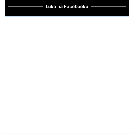
Luka na Facebooku