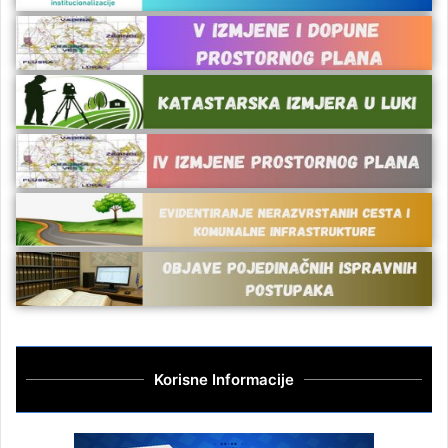
Korisne Informacije