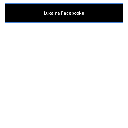
Luka na Facebooku