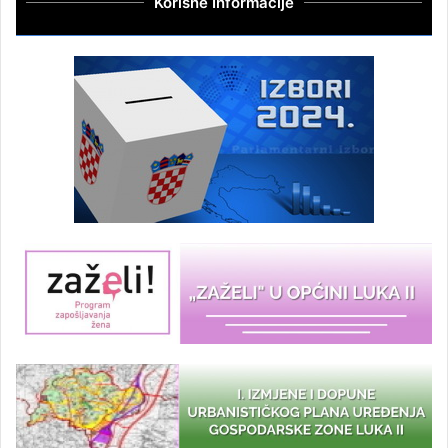
Korisne Informacije