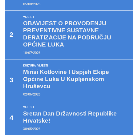
05/08/2026
VIJESTI
OBAVIJEST O PROVOĐENJU
PREVENTIVNE SUSTAVNE
DERATIZACIJE NA PODRUČJU
OPĆINE LUKA
10/07/2026
KULTURA
VIJESTI
Mirisi Kotlovine I Uspjeh Ekipe
Općine Luka U Kupljenskom
Hruševcu
02/06/2026
VIJESTI
Sretan Dan Državnosti Republike
Hrvatske!
30/05/2026