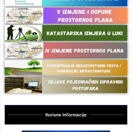
Korisne Informacije