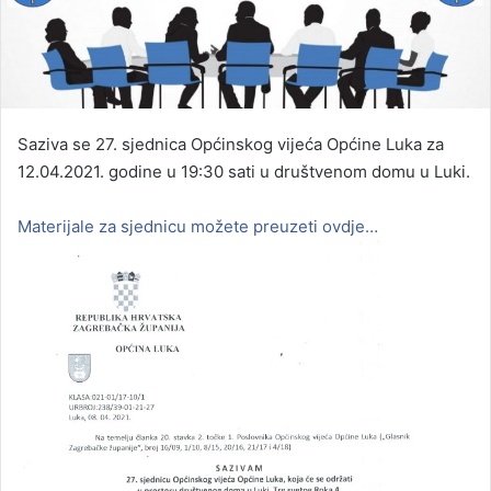
Saziva se 27. sjednica Općinskog vijeća Općine Luka za
12.04.2021. godine u 19:30 sati u društvenom domu u Luki.
Materijale za sjednicu možete preuzeti ovdje…