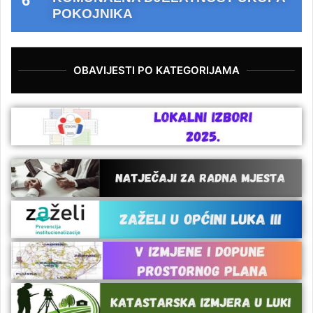
POKOJNIKA
OBAVIJESTI PO KATEGORIJAMA