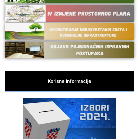
Korisne Informacije