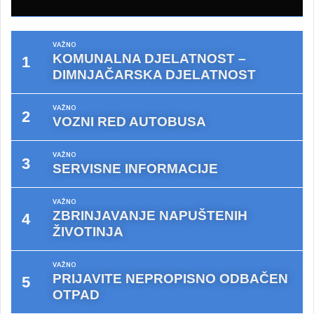
VAŽNO
KOMUNALNA DJELATNOST –
DIMNJAČARSKA DJELATNOST
VAŽNO
VOZNI RED AUTOBUSA
VAŽNO
SERVISNE INFORMACIJE
VAŽNO
ZBRINJAVANJE NAPUŠTENIH
ŽIVOTINJA
VAŽNO
PRIJAVITE NEPROPISNO ODBAČEN
OTPAD