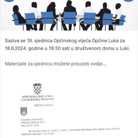
Saziva se 19. sjednica Općinskog vijeća Općine Luka za
18.6.2024. godine u 19:30 sati u društvenom domu u Luki.
Materijale za sjednicu možete preuzeti ovdje…