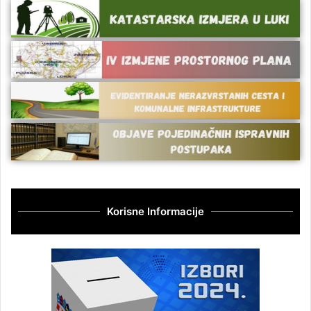
Korisne Informacije