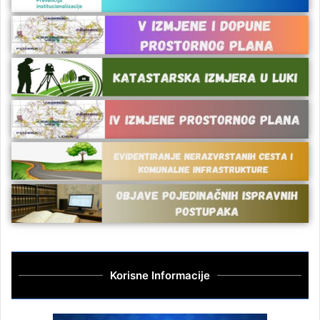
Korisne Informacije