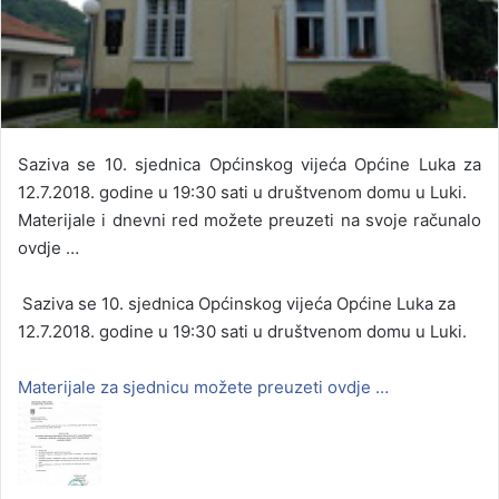
Saziva se 10. sjednica Općinskog vijeća Općine Luka za
12.7.2018. godine u 19:30 sati u društvenom domu u Luki.
Materijale i dnevni red možete preuzeti na svoje računalo
ovdje …
Saziva se 10. sjednica Općinskog vijeća Općine Luka za
12.7.2018. godine u 19:30 sati u društvenom domu u Luki.
Materijale za sjednicu možete preuzeti ovdje …