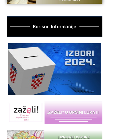
Korisne Informacije