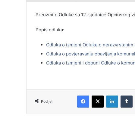
Preuzmite Odluke sa 12. sjednice Općinskog vi
Popis odluka:
Odluka o izmjeni Odluke o nerazvrstanim
Odluka o povjeravanju obavljanja komunaln
Odluka o izmjeni i dopuni Odluke o komun
Podijeli