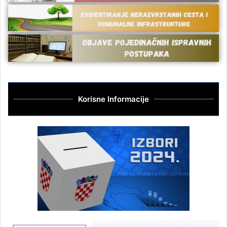
Korisne Informacije