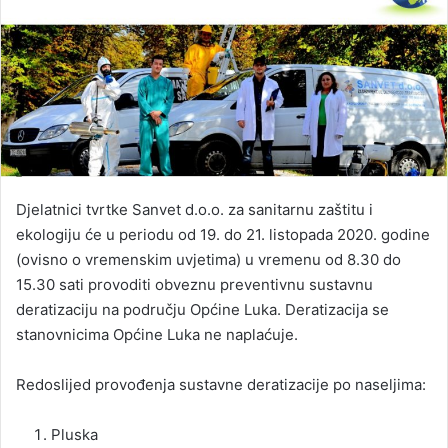
Djelatnici tvrtke Sanvet d.o.o. za sanitarnu zaštitu i
ekologiju će u periodu od 19. do 21. listopada 2020. godine
(ovisno o vremenskim uvjetima) u vremenu od 8.30 do
15.30 sati provoditi obveznu preventivnu sustavnu
deratizaciju na području Općine Luka. Deratizacija se
stanovnicima Općine Luka ne naplaćuje.
Redoslijed provođenja sustavne deratizacije po naseljima:
Pluska