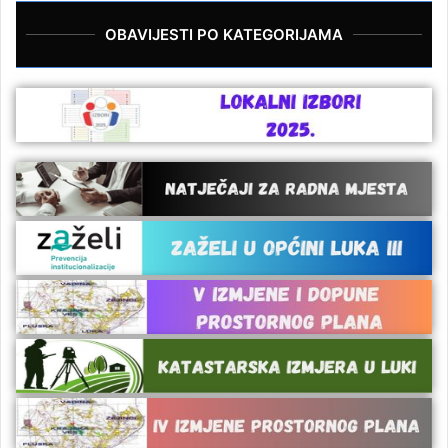
OBAVIJESTI PO KATEGORIJAMA