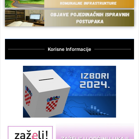
Korisne Informacije