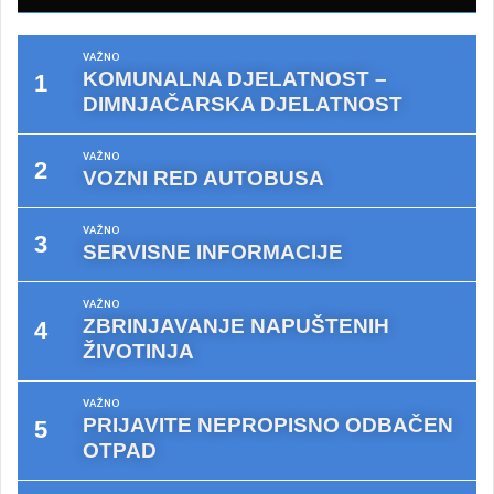
VAŽNO
KOMUNALNA DJELATNOST –
DIMNJAČARSKA DJELATNOST
VAŽNO
VOZNI RED AUTOBUSA
VAŽNO
SERVISNE INFORMACIJE
VAŽNO
ZBRINJAVANJE NAPUŠTENIH
ŽIVOTINJA
VAŽNO
PRIJAVITE NEPROPISNO ODBAČEN
OTPAD