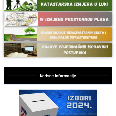
Korisne Informacije