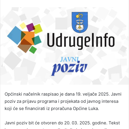
Općinski načelnik raspisao je dana 19. veljače 2025. Javni
poziv za prijavu programa i projekata od javnog interesa
koji će se financirati iz proračuna Općine Luka.
Javni poziv bit će otvoren do 20. 03. 2025. godine. Tekst