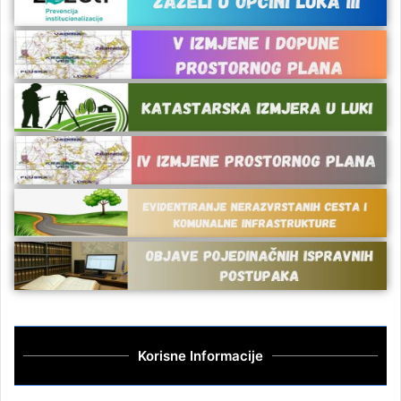
Korisne Informacije