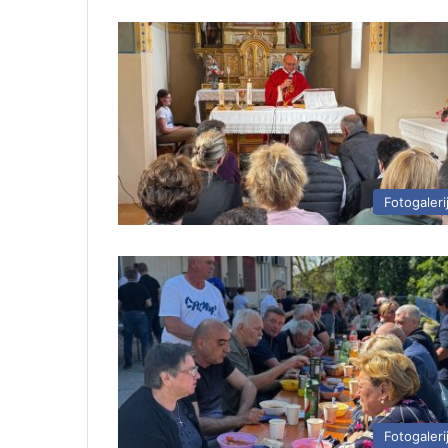
Fotogaleri
Fotogaleri