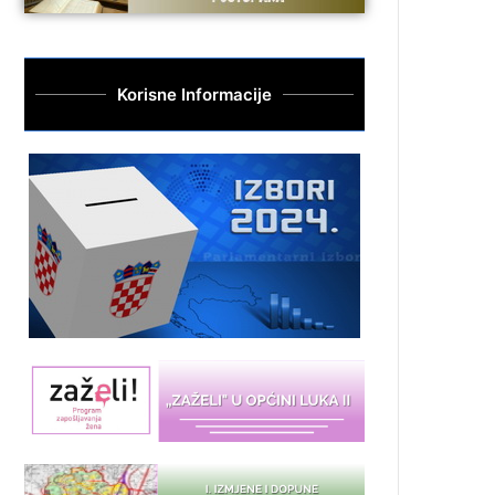
Korisne Informacije