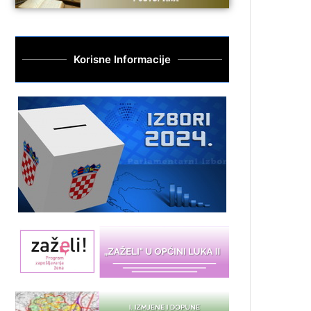
Korisne Informacije