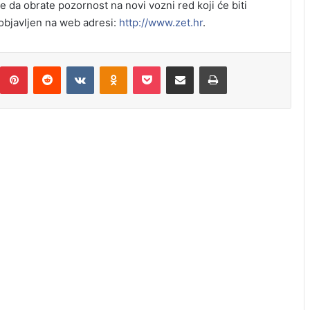
da obrate pozornost na novi vozni red koji će biti
 objavljen na web adresi:
http://www.zet.hr
.