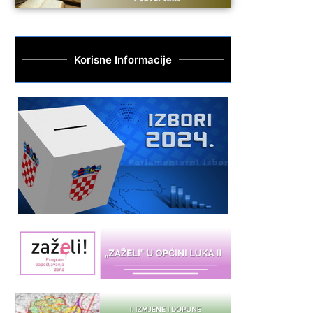
Korisne Informacije