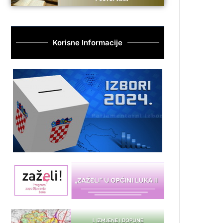
Korisne Informacije