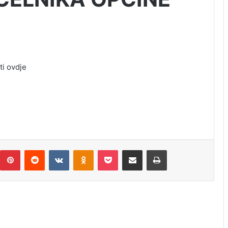
ti ovdje