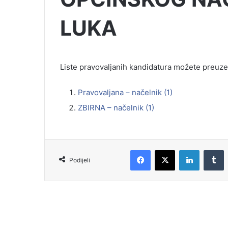
LUKA
Liste pravovaljanih kandidatura možete preuze
Pravovaljana – načelnik (1)
ZBIRNA – načelnik (1)
Podijeli