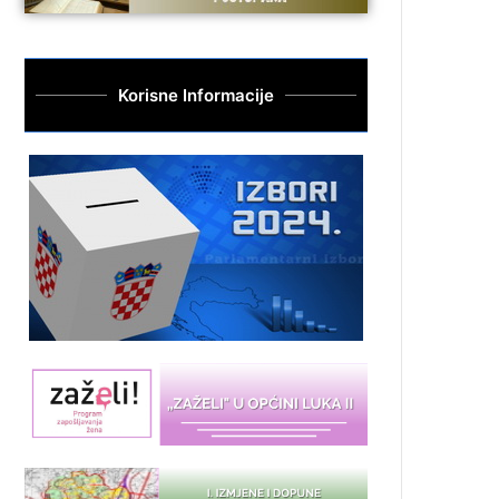
Korisne Informacije