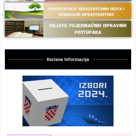
Korisne Informacije