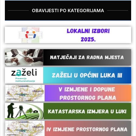
OBAVIJESTI PO KATEGORIJAMA