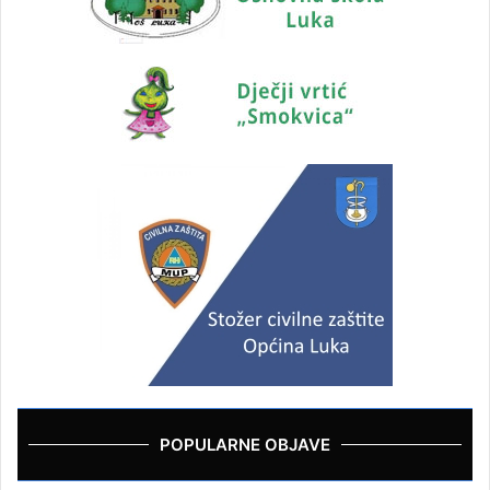
POPULARNE OBJAVE