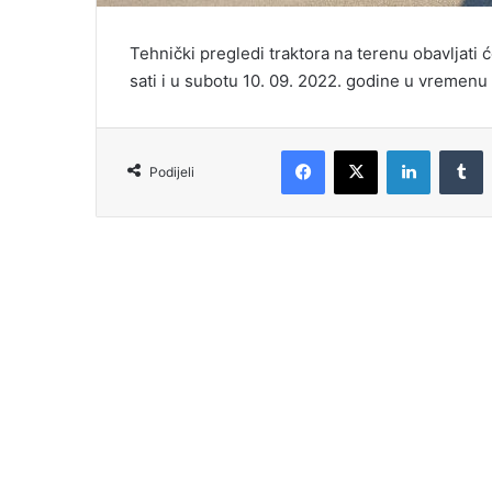
Tehnički pregledi traktora na terenu obavljati
sati i u subotu 10. 09. 2022. godine u vremenu 
Podijeli