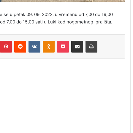
 će se u petak 09. 09. 2022. u vremenu od 7,00 do 19,00
od 7,00 do 15,00 sati u Luki kod nogometnog igrališta.