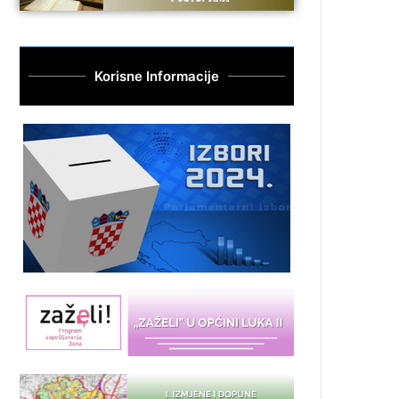
Korisne Informacije