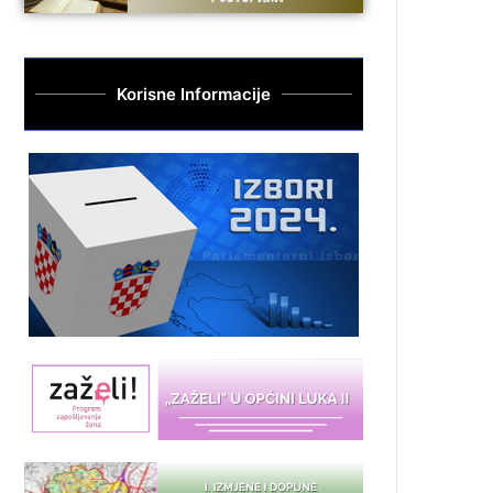
Korisne Informacije