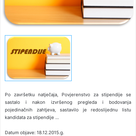
Po završetku natječaja, Povjerenstvo za stipendije se
sastalo i nakon izvršenog pregleda i bodovanja
pojedinačnih zahtjeva, sastavilo je redoslijednu listu
kandidata za stipendije …
Datum objave: 18.12.2015.g.