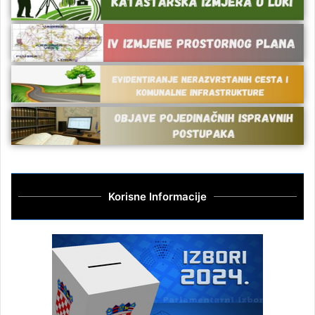
Korisne Informacije