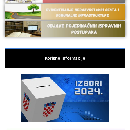
Korisne Informacije