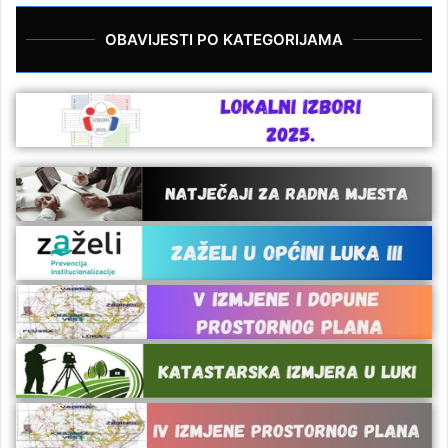
OBAVIJESTI PO KATEGORIJAMA