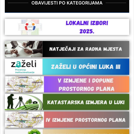
OBAVIJESTI PO KATEGORIJAMA