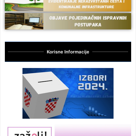
Korisne Informacije