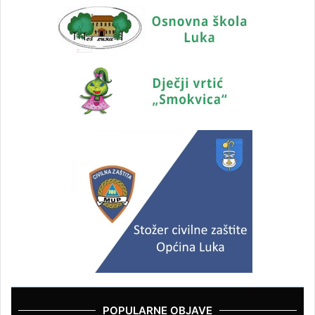
POPULARNE OBJAVE