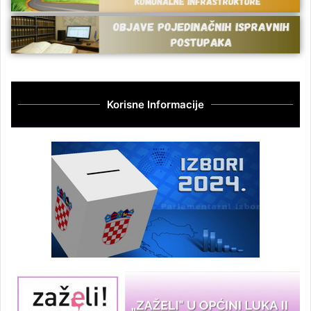
Korisne Informacije