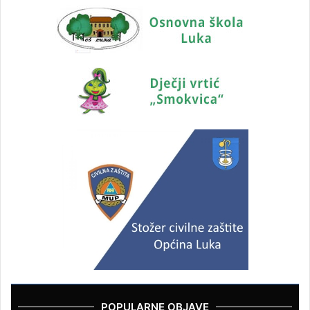
POPULARNE OBJAVE