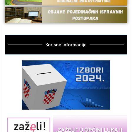
Korisne Informacije