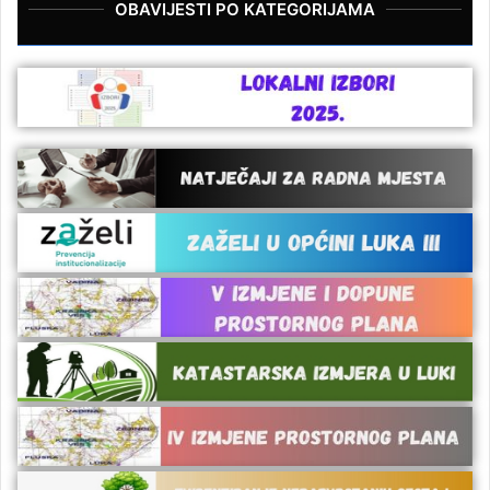
OBAVIJESTI PO KATEGORIJAMA