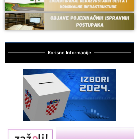
Korisne Informacije