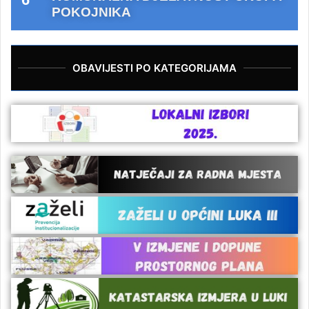
POKOJNIKA
OBAVIJESTI PO KATEGORIJAMA