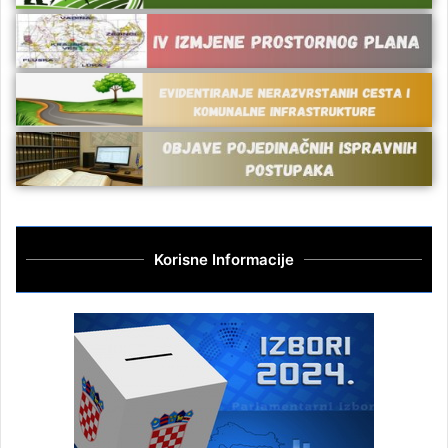
Korisne Informacije