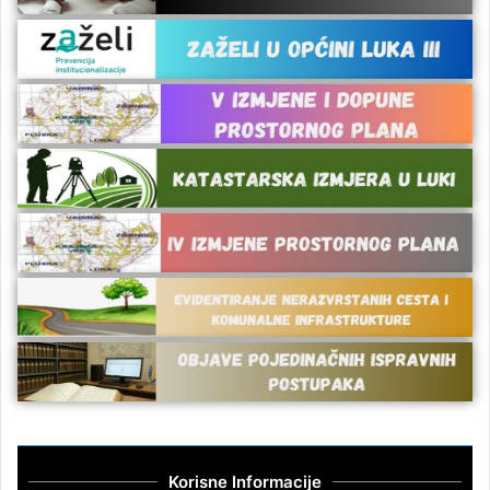
Korisne Informacije