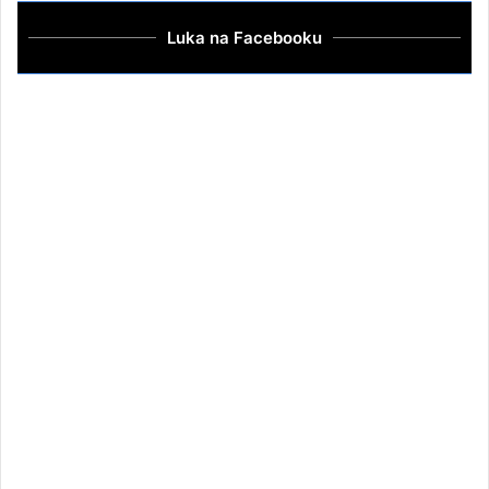
Luka na Facebooku