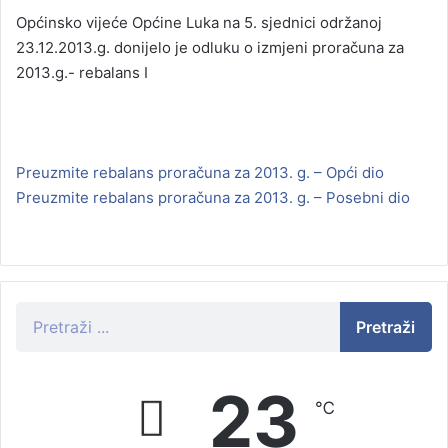
Općinsko vijeće Općine Luka na 5. sjednici održanoj
23.12.2013.g. donijelo je odluku o izmjeni proračuna za
2013.g.- rebalans I
Preuzmite rebalans proračuna za 2013. g. – Opći dio
Preuzmite rebalans proračuna za 2013. g. – Posebni dio
Pretraži
23
℃