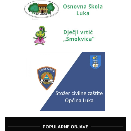
POPULARNE OBJAVE