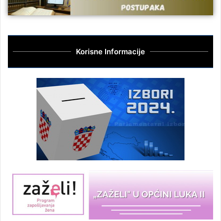
Korisne Informacije