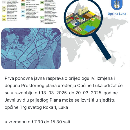
Prva ponovna javna rasprava o prijedlogu IV. izmjena i
dopuna Prostornog plana uređenja Općine Luka održat će
se u razdoblju od 13. 03. 2025. do 20. 03. 2025. godine.
Javni uvid u prijedlog Plana može se izvršiti u sjedištu
općine Trg svetog Roka 1, Luka
u vremenu od 7.30 do 15.30 sati.