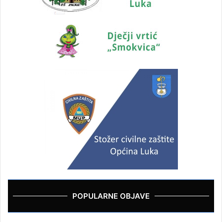
POPULARNE OBJAVE