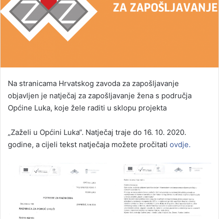
Na stranicama Hrvatskog zavoda za zapošljavanje
objavljen je natječaj za zapošljavanje žena s područja
Općine Luka, koje žele raditi u sklopu projekta
„Zaželi u Općini Luka“. Natječaj traje do 16. 10. 2020.
godine, a cijeli tekst natječaja možete pročitati
ovdje.