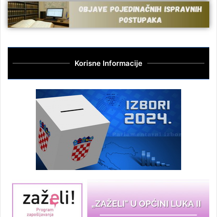
Korisne Informacije