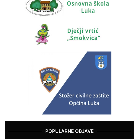
POPULARNE OBJAVE